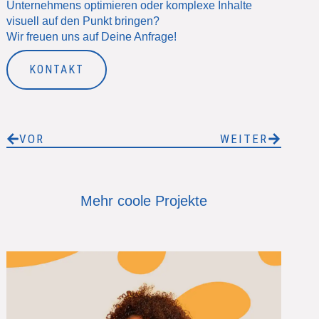
Unternehmens optimieren oder komplexe Inhalte
visuell auf den Punkt bringen?
Wir freuen uns auf Deine Anfrage!
KONTAKT
VOR
WEITER
Mehr coole Projekte