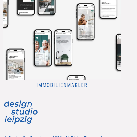
IMMOBILIENMAKLER