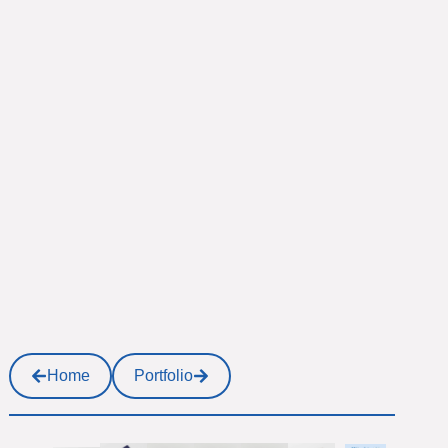
Home
Portfolio