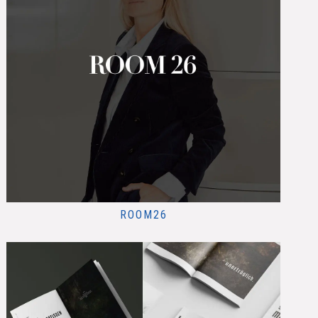
ROOM26