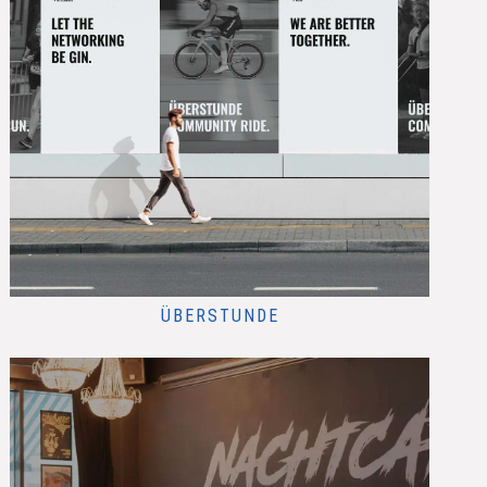
ÜBERSTUNDE