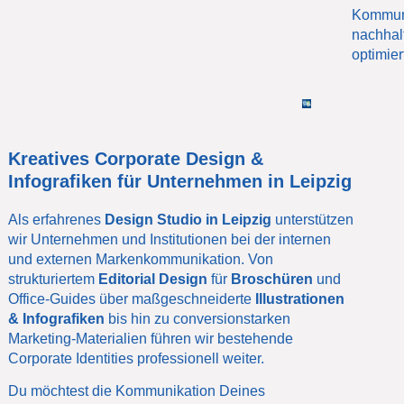
Kommun
nachhal
optimier
Kreatives Corporate Design &
Infografiken für Unternehmen in Leipzig
Als erfahrenes
Design Studio in Leipzig
unterstützen
wir Unternehmen und Institutionen bei der internen
und externen Markenkommunikation. Von
strukturiertem
Editorial Design
für
Broschüren
und
Office-Guides über maßgeschneiderte
Illustrationen
& Infografiken
bis hin zu conversionstarken
Marketing-Materialien führen wir bestehende
Corporate Identities professionell weiter.
Du möchtest die Kommunikation Deines