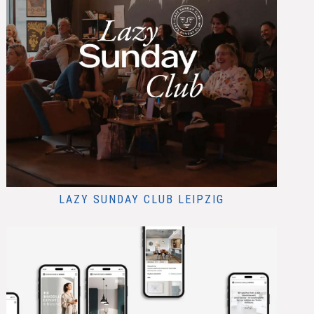
LAZY SUNDAY CLUB LEIPZIG