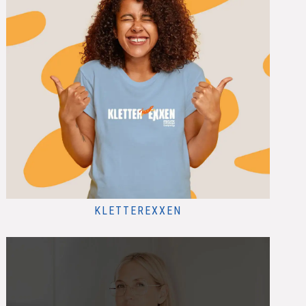
KLETTEREXXEN