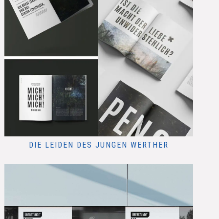
DIE LEIDEN DES JUNGEN WERTHER